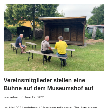
Vereinsmitglieder stellen eine
Bühne auf dem Museumshof auf
von
admin
Juni 12, 2021
Im Mai 2021 schritten 4 Vereinsmitglieder zu Tat. Aus einem