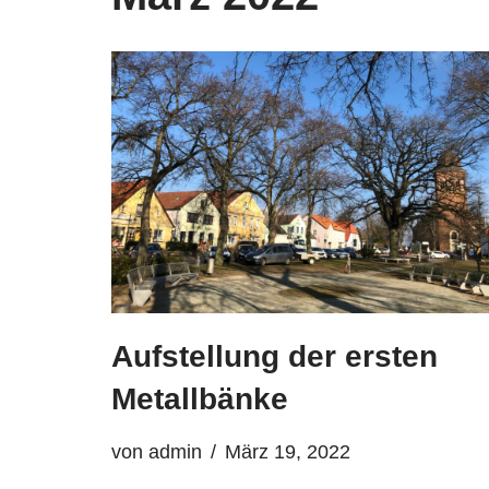
Aufstellung der ersten
Metallbänke
von
admin
März 19, 2022