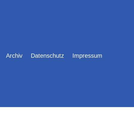
Archiv
Datenschutz
Impressum