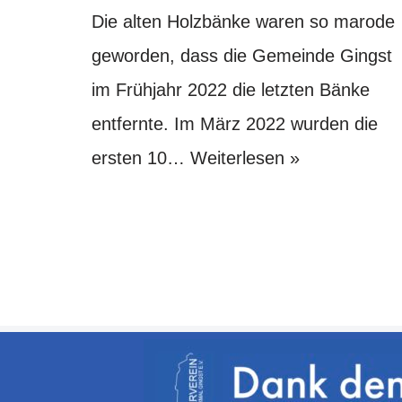
Die alten Holzbänke waren so marode
geworden, dass die Gemeinde Gingst
im Frühjahr 2022 die letzten Bänke
entfernte. Im März 2022 wurden die
ersten 10…
Weiterlesen »