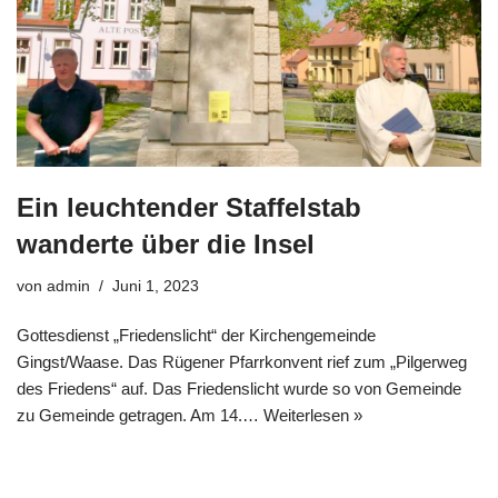
Ein leuchtender Staffelstab
wanderte über die Insel
von
admin
Juni 1, 2023
Gottesdienst „Friedenslicht“ der Kirchengemeinde
Gingst/Waase. Das Rügener Pfarrkonvent rief zum „Pilgerweg
des Friedens“ auf. Das Friedenslicht wurde so von Gemeinde
zu Gemeinde getragen. Am 14.…
Weiterlesen »