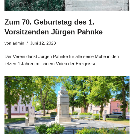
Zum 70. Geburtstag des 1.
Vorsitzenden Jürgen Pahnke
von
admin
Juni 12, 2023
Der Verein dankt Jürgen Pahnke für alle seine Mühe in den
letzen 4 Jahren mit einem Video der Ereignisse.