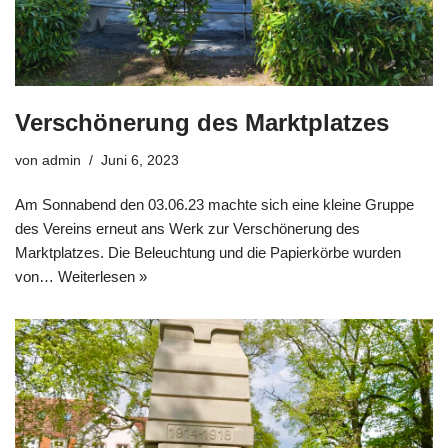
Verschönerung des Marktplatzes
von
admin
Juni 6, 2023
Am Sonnabend den 03.06.23 machte sich eine kleine Gruppe
des Vereins erneut ans Werk zur Verschönerung des
Marktplatzes. Die Beleuchtung und die Papierkörbe wurden
von…
Weiterlesen »