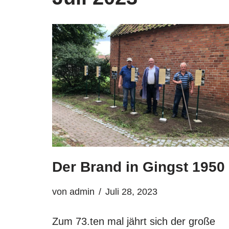
Der Brand in Gingst 1950
von
admin
Juli 28, 2023
Zum 73.ten mal jährt sich der große