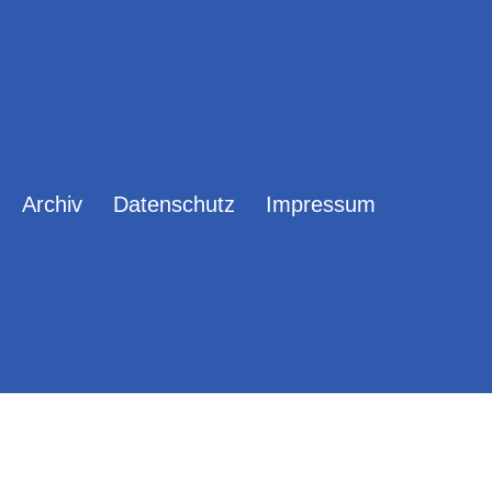
Archiv
Datenschutz
Impressum