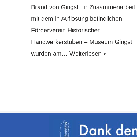
Brand von Gingst. In Zusammenarbeit
mit dem in Auflösung befindlichen
Förderverein Historischer
Handwerkerstuben – Museum Gingst
wurden am…
Weiterlesen »