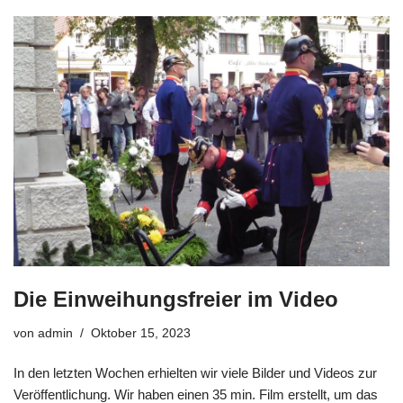
Die Einweihungsfreier im Video
von
admin
Oktober 15, 2023
In den letzten Wochen erhielten wir viele Bilder und Videos zur
Veröffentlichung. Wir haben einen 35 min. Film erstellt, um das