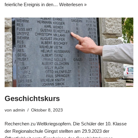
feierliche Ereignis in den…
Weiterlesen »
Geschichtskurs
von
admin
Oktober 8, 2023
Recherchen zu Weltkriegsopfern. Die Schüler der 10. Klasse
der Regionalschule Gingst stellten am 29.9.2023 der