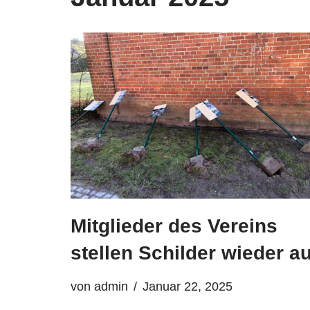
Mitglieder des Vereins
stellen Schilder wieder au
von
admin
Januar 22, 2025