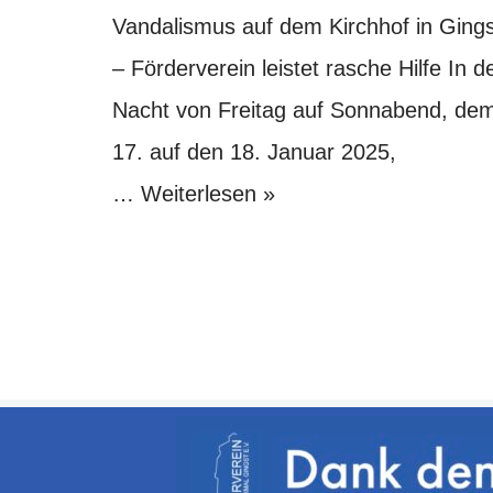
Vandalismus auf dem Kirchhof in Gings
– Förderverein leistet rasche Hilfe In d
Nacht von Freitag auf Sonnabend, de
17. auf den 18. Januar 2025,
…
Weiterlesen »