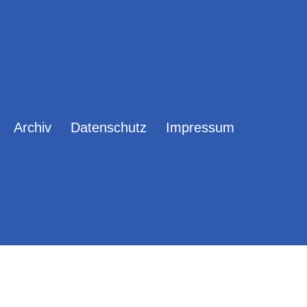
Archiv
Datenschutz
Impressum