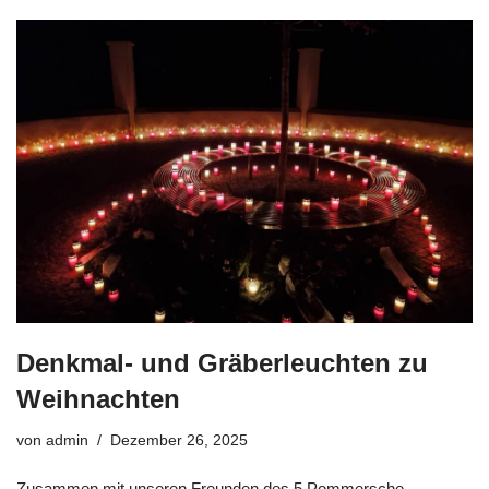
Denkmal- und Gräberleuchten zu
Weihnachten
von
admin
Dezember 26, 2025
Zusammen mit unseren Freunden des 5.Pommersche