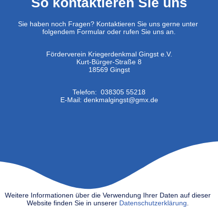
So kontaktieren Sie uns
Sie haben noch Fragen? Kontaktieren Sie uns gerne unter
folgendem Formular oder rufen Sie uns an.
Förderverein Kriegerdenkmal Gingst e.V.
Kurt-Bürger-Straße 8
18569 Gingst
Telefon: 038305 55218
E-Mail:
denkmalgingst@gmx.d
e
Weitere Informationen über die Verwendung Ihrer Daten auf dieser
Website finden Sie in unserer
Datenschutzerklärung
.