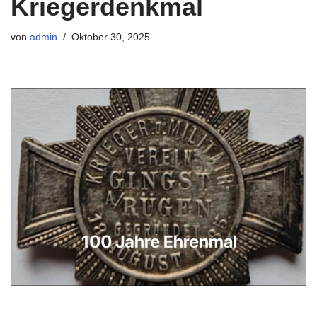
Kriegerdenkmal
von
admin
Oktober 30, 2025