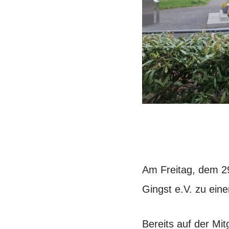
Am Freitag, dem 29
Gingst e.V. zu ei
Bereits auf der Mi