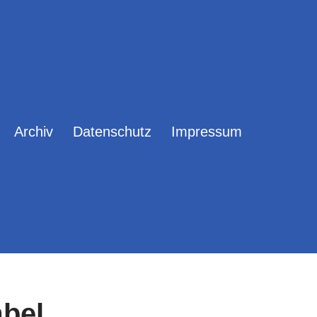
Archiv
Datenschutz
Impressum
bel