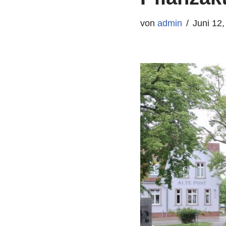
von
admin
Juni 12,