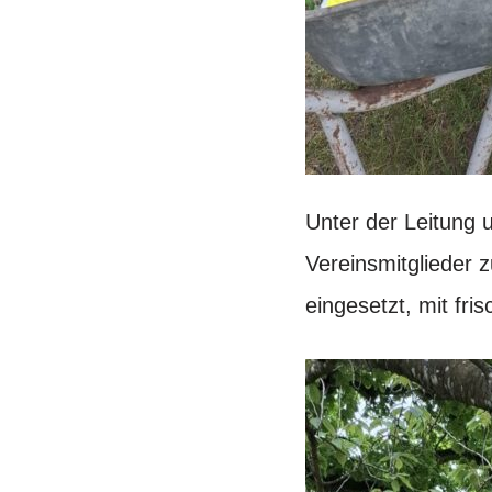
Unter der Leitung 
Vereinsmitglieder 
eingesetzt, mit fri