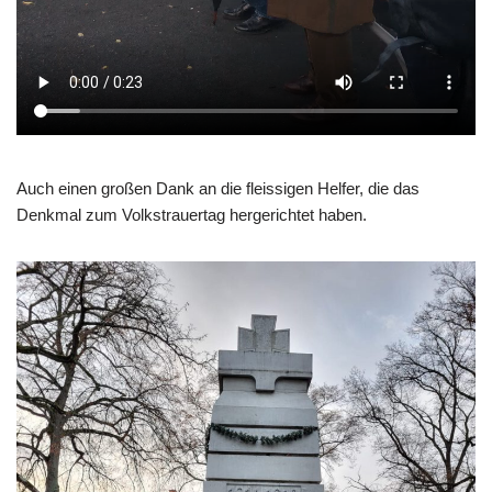
Auch einen großen Dank an die fleissigen Helfer, die das
Denkmal zum Volkstrauertag hergerichtet haben.