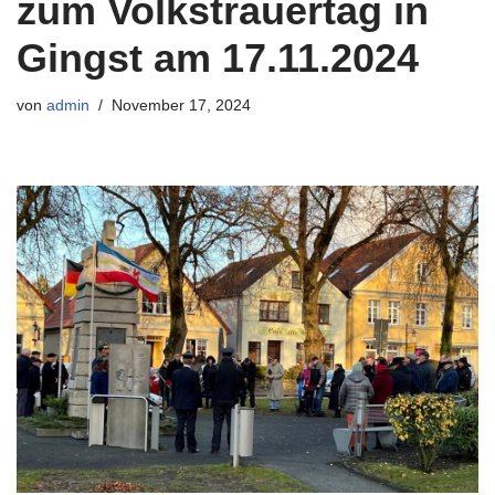
zum Volkstrauertag in
Gingst am 17.11.2024
von
admin
November 17, 2024