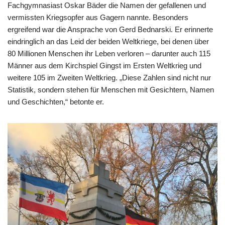
Fachgymnasiast Oskar Bäder die Namen der gefallenen und
vermissten Kriegsopfer aus Gagern nannte. Besonders
ergreifend war die Ansprache von Gerd Bednarski. Er erinnerte
eindringlich an das Leid der beiden Weltkriege, bei denen über
80 Millionen Menschen ihr Leben verloren – darunter auch 115
Männer aus dem Kirchspiel Gingst im Ersten Weltkrieg und
weitere 105 im Zweiten Weltkrieg. „Diese Zahlen sind nicht nur
Statistik, sondern stehen für Menschen mit Gesichtern, Namen
und Geschichten,“ betonte er.