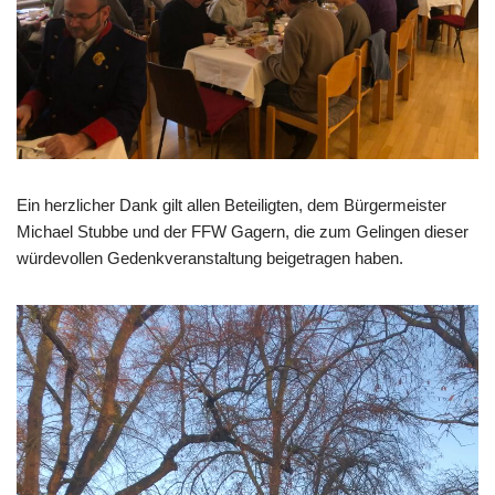
Ein herzlicher Dank gilt allen Beteiligten, dem Bürgermeister
Michael Stubbe und der FFW Gagern, die zum Gelingen dieser
würdevollen Gedenkveranstaltung beigetragen haben.