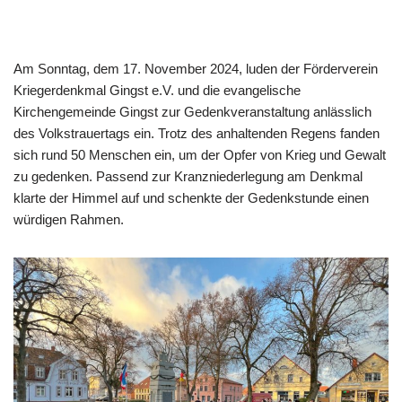
Am Sonntag, dem 17. November 2024, luden der Förderverein
Kriegerdenkmal Gingst e.V. und die evangelische
Kirchengemeinde Gingst zur Gedenkveranstaltung anlässlich
des Volkstrauertags ein. Trotz des anhaltenden Regens fanden
sich rund 50 Menschen ein, um der Opfer von Krieg und Gewalt
zu gedenken. Passend zur Kranzniederlegung am Denkmal
klarte der Himmel auf und schenkte der Gedenkstunde einen
würdigen Rahmen.