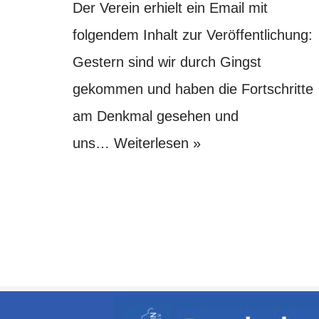
Der Verein erhielt ein Email mit
folgendem Inhalt zur Veröffentlichung:
Gestern sind wir durch Gingst
gekommen und haben die Fortschritte
am Denkmal gesehen und
uns…
Weiterlesen »