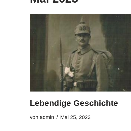
Lebendige Geschichte
von
admin
Mai 25, 2023