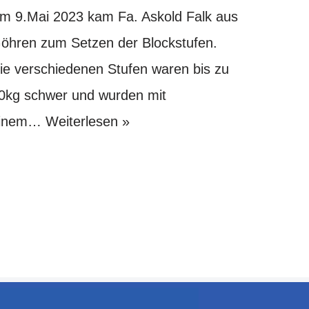
m 9.Mai 2023 kam Fa. Askold Falk aus
öhren zum Setzen der Blockstufen.
ie verschiedenen Stufen waren bis zu
0kg schwer und wurden mit
inem…
Weiterlesen »