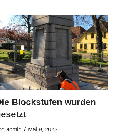
Die Blockstufen wurden
esetzt
on
admin
Mai 9, 2023