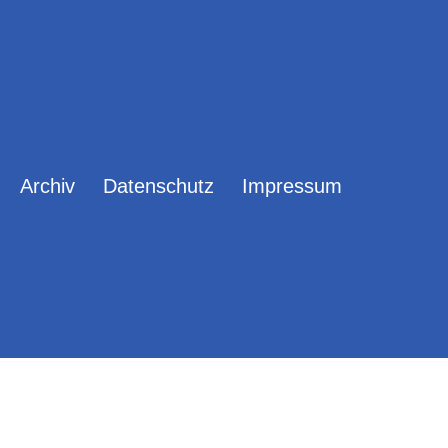
Archiv
Datenschutz
Impressum