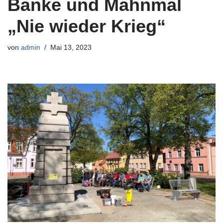
Bänke und Mahnmal
„Nie wieder Krieg“
von
admin
Mai 13, 2023