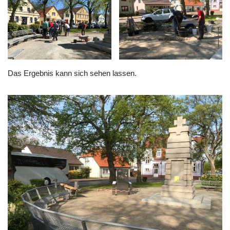
Das Ergebnis kann sich sehen lassen.