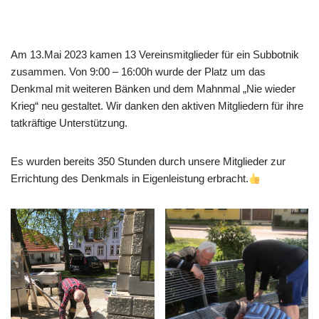
Am 13.Mai 2023 kamen 13 Vereinsmitglieder für ein Subbotnik
zusammen. Von 9:00 – 16:00h wurde der Platz um das
Denkmal mit weiteren Bänken und dem Mahnmal „Nie wieder
Krieg“ neu gestaltet. Wir danken den aktiven Mitgliedern für ihre
tatkräftige Unterstützung.
Es wurden bereits 350 Stunden durch unsere Mitglieder zur
Errichtung des Denkmals in Eigenleistung erbracht.