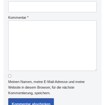
Kommentar
*
Meinen Namen, meine E-Mail-Adresse und meine
Website in diesem Browser, für die nächste
Kommentierung, speichern.