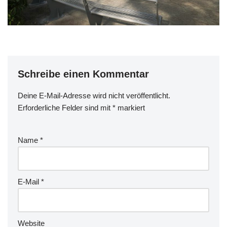
Schreibe einen Kommentar
Deine E-Mail-Adresse wird nicht veröffentlicht.
Erforderliche Felder sind mit
*
markiert
Name
*
E-Mail
*
Website