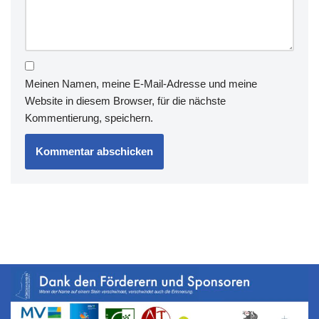
Meinen Namen, meine E-Mail-Adresse und meine
Website in diesem Browser, für die nächste
Kommentierung, speichern.