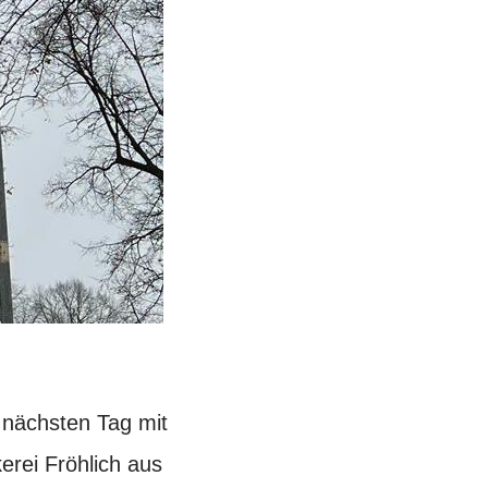
nächsten Tag mit
rei Fröhlich aus