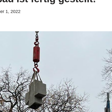
r 1, 2022