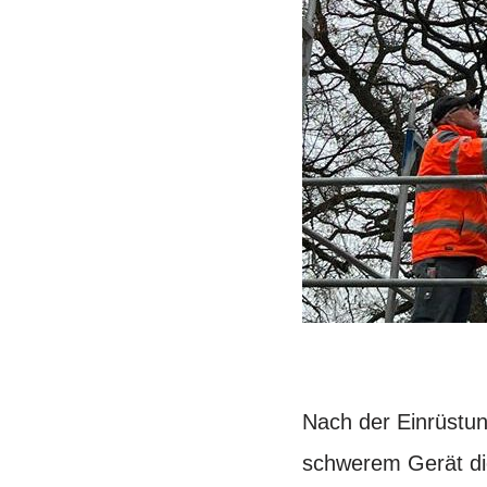
Nach der Einrüstu
schwerem Gerät di