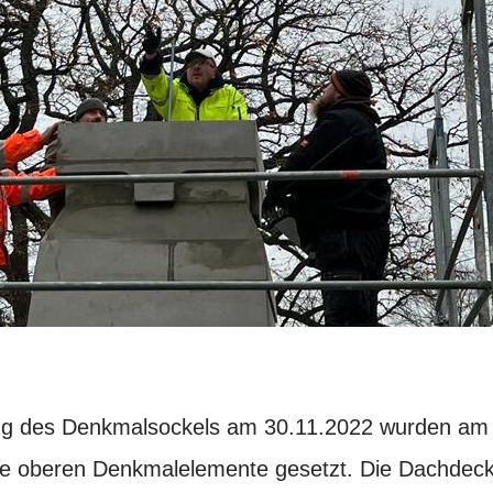
ng des Denkmalsockels am 30.11.2022 wurden am 
e oberen Denkmalelemente gesetzt. Die Dachdecke