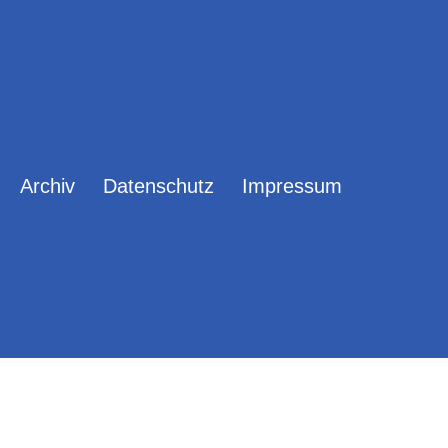
Archiv
Datenschutz
Impressum